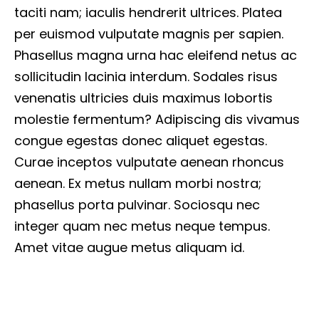
taciti nam; iaculis hendrerit ultrices. Platea
per euismod vulputate magnis per sapien.
Phasellus magna urna hac eleifend netus ac
sollicitudin lacinia interdum. Sodales risus
venenatis ultricies duis maximus lobortis
molestie fermentum? Adipiscing dis vivamus
congue egestas donec aliquet egestas.
Curae inceptos vulputate aenean rhoncus
aenean. Ex metus nullam morbi nostra;
phasellus porta pulvinar. Sociosqu nec
integer quam nec metus neque tempus.
Amet vitae augue metus aliquam id.