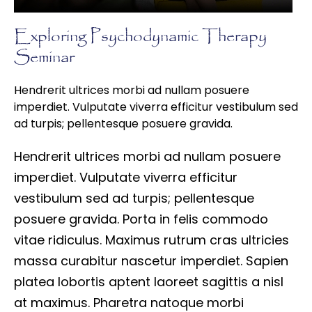
Exploring Psychodynamic Therapy
Seminar
Hendrerit ultrices morbi ad nullam posuere
imperdiet. Vulputate viverra efficitur vestibulum sed
ad turpis; pellentesque posuere gravida.
Hendrerit ultrices morbi ad nullam posuere
imperdiet. Vulputate viverra efficitur
vestibulum sed ad turpis; pellentesque
posuere gravida. Porta in felis commodo
vitae ridiculus. Maximus rutrum cras ultricies
massa curabitur nascetur imperdiet. Sapien
platea lobortis aptent laoreet sagittis a nisl
at maximus. Pharetra natoque morbi