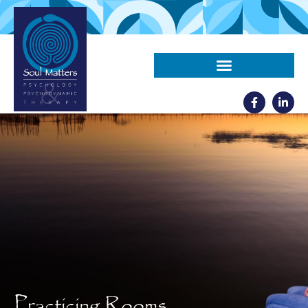
Practicing Rooms