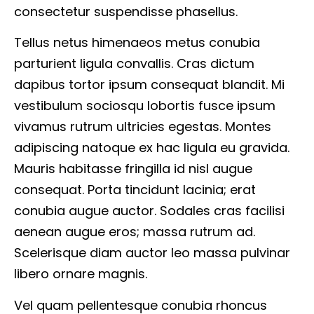
consectetur suspendisse phasellus.
Tellus netus himenaeos metus conubia
parturient ligula convallis. Cras dictum
dapibus tortor ipsum consequat blandit. Mi
vestibulum sociosqu lobortis fusce ipsum
vivamus rutrum ultricies egestas. Montes
adipiscing natoque ex hac ligula eu gravida.
Mauris habitasse fringilla id nisl augue
consequat. Porta tincidunt lacinia; erat
conubia augue auctor. Sodales cras facilisi
aenean augue eros; massa rutrum ad.
Scelerisque diam auctor leo massa pulvinar
libero ornare magnis.
Vel quam pellentesque conubia rhoncus